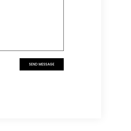
SEND MESSAGE